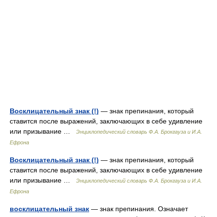
Восклицательный знак (!)
— знак препинания, который
ставится после выражений, заключающих в себе удивление
или призывание …
Энциклопедический словарь Ф.А. Брокгауза и И.А.
Ефрона
Восклицательный знак (!)
— знак препинания, который
ставится после выражений, заключающих в себе удивление
или призывание …
Энциклопедический словарь Ф.А. Брокгауза и И.А.
Ефрона
восклицательный знак
— знак препинания. Означает